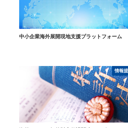
中小企業海外展開現地支援プラットフォーム
情報