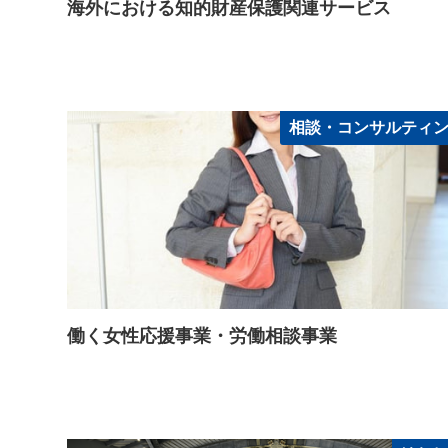
海外における知的財産保護関連サービス
相談・コンサルティ
働く女性応援事業・労働相談事業