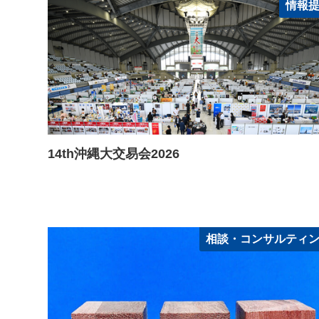
情報
14th沖縄大交易会2026
相談・コンサルティ