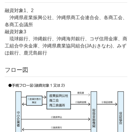
融資対象1、2
沖縄県産業振興公社、沖縄県商工会連合会、各商工会、
各商工会議所
融資対象3
琉球銀行、沖縄銀行、沖縄海邦銀行、コザ信用金庫、商
工組合中央金庫、沖縄県農業協同組合(JAおきなわ)、みず
ほ銀行、鹿児島銀行
フロー図