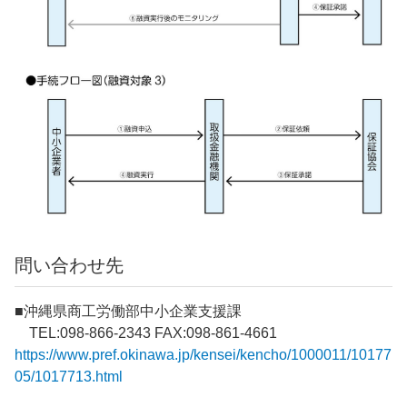
問い合わせ先
■沖縄県商工労働部中小企業支援課
TEL:098-866-2343 FAX:098-861-4661
https://www.pref.okinawa.jp/kensei/kencho/1000011/10177
05/1017713.html