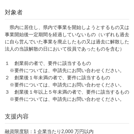
対象者
県内に居住し、県内で事業を開始しようとするもの又は
事業開始後一定期間を経過していないもの（いずれも過去
に自ら営んでいた事業を廃止したもの又は過去に解散した
法人の当該解散の日において役員であったものを含む）
１ 創業前の者で、要件に該当するもの
※要件については、申請先にお問い合わせください。
２ 創業後１年未満の者で、要件に該当するもの
※要件については、申請先にお問い合わせください。
３ 創業後１年以上５年未満の者で、要件に該当するもの
※要件については、申請先にお問い合わせください。
支援内容
融資限度額：1 企業当たり2,000 万円以内