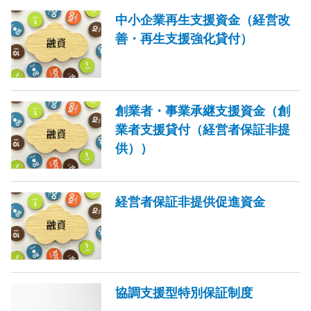
中小企業再生支援資金（経営改
善・再生支援強化貸付）
創業者・事業承継支援資金（創
業者支援貸付（経営者保証非提
供））
経営者保証非提供促進資金
協調支援型特別保証制度