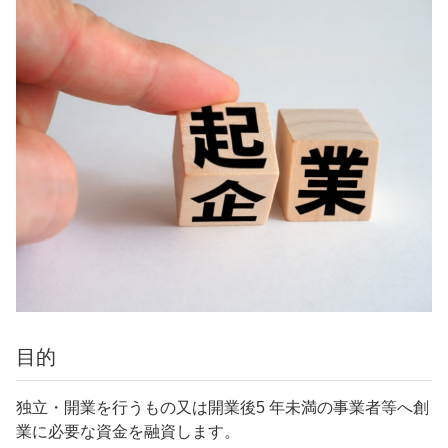
目的
独立・開業を行うもの又は開業後5 年未満の事業者等へ創
業に必要な資金を融資します。