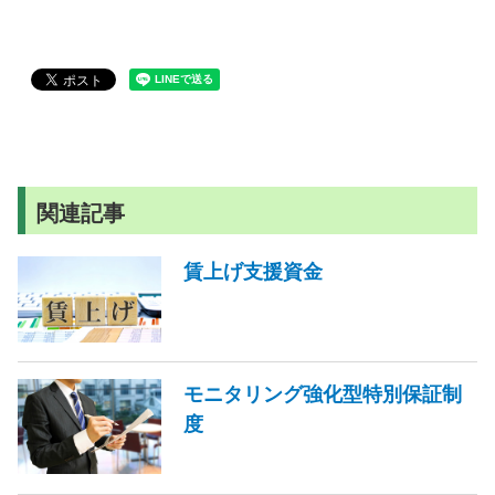
関連記事
賃上げ支援資金
モニタリング強化型特別保証制
度