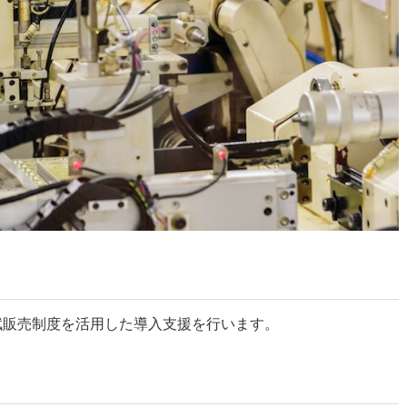
賦販売制度を活用した導入支援を行います。