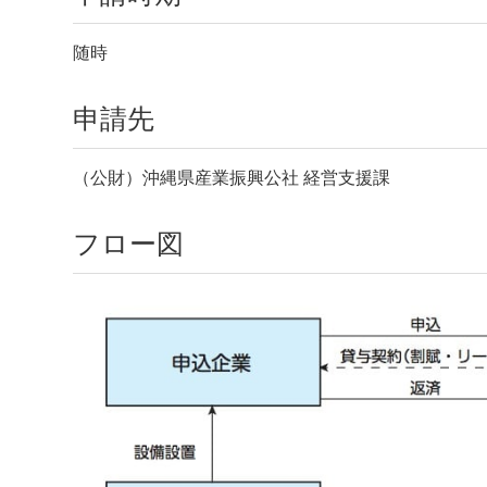
随時
申請先
（公財）沖縄県産業振興公社 経営支援課
フロー図