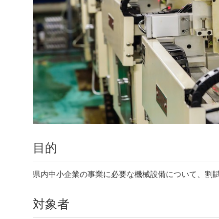
目的
県内中小企業の事業に必要な機械設備について、割
対象者