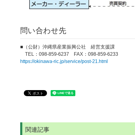
問い合わせ先
■（公財）沖縄県産業振興公社 経営支援課
TEL：098-859-6237 FAX：098-859-6233
https://okinawa-ric.jp/service/post-21.html
関連記事