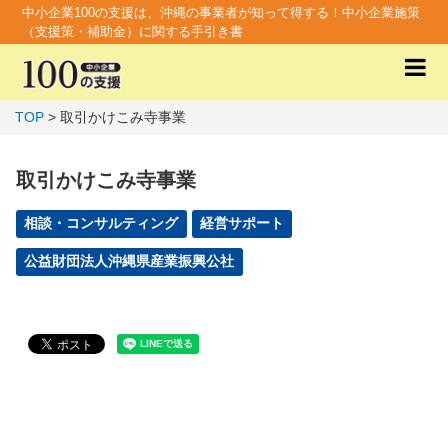
中小企業100の支援は、沖縄の事業者が知って得する！中小企業施策
（支援策・補助金）に関する手引き書
TOP
> 取引かけこみ寺事業
取引かけこみ寺事業
相談・コンサルティング
経営サポート
公益財団法人沖縄県産業振興公社