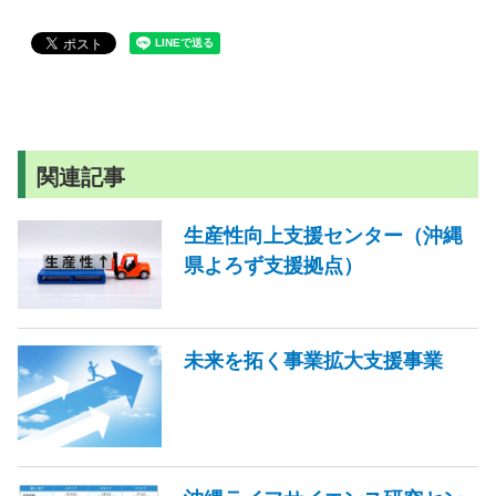
関連記事
生産性向上支援センター（沖縄
県よろず支援拠点）
未来を拓く事業拡大支援事業