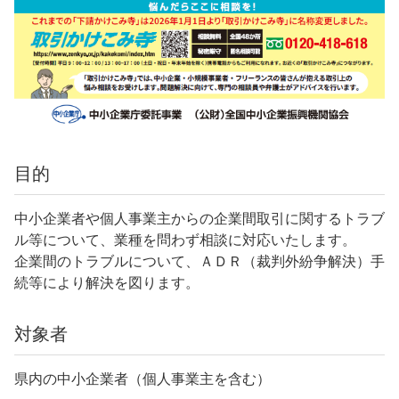
目的
中小企業者や個人事業主からの企業間取引に関するトラブ
ル等について、業種を問わず相談に対応いたします。
企業間のトラブルについて、ＡＤＲ（裁判外紛争解決）手
続等により解決を図ります。
対象者
県内の中小企業者（個人事業主を含む）