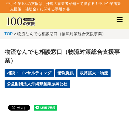
中小企業100の支援は、沖縄の事業者が知って得する！中小企業施策
（支援策・補助金）に関する手引き書
TOP
> 物流なんでも相談窓口（物流対策総合支援事業）
物流なんでも相談窓口（物流対策総合支援事
業）
相談・コンサルティング
情報提供
販路拡大・物流
公益財団法人沖縄県産業振興公社