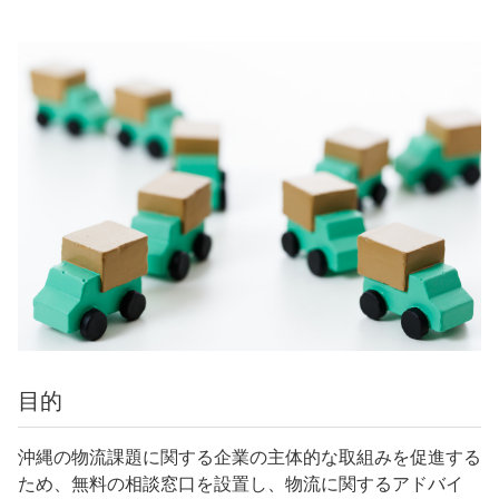
目的
沖縄の物流課題に関する企業の主体的な取組みを促進する
ため、無料の相談窓口を設置し、物流に関するアドバイ