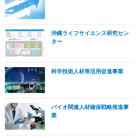
沖縄ライフサイエンス研究セン
ター
科学技術人材等活用促進事業
バイオ関連人材確保戦略推進事
業