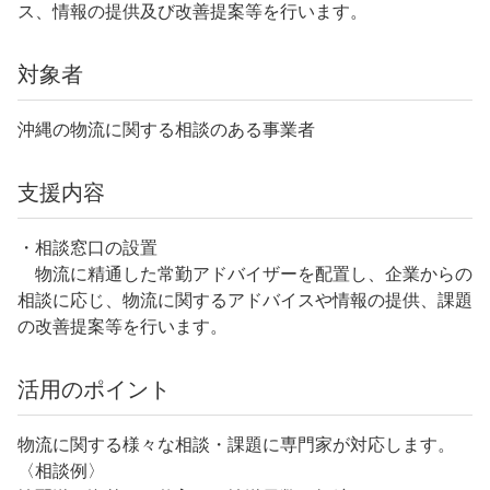
ス、情報の提供及び改善提案等を行います。
対象者
沖縄の物流に関する相談のある事業者
支援内容
・相談窓⼝の設置
物流に精通した常勤アドバイザーを配置し、企業からの
相談に応じ、物流に関するアドバイスや情報の提供、課題
の改善提案等を⾏います。
活用のポイント
物流に関する様々な相談・課題に専門家が対応します。
〈相談例〉