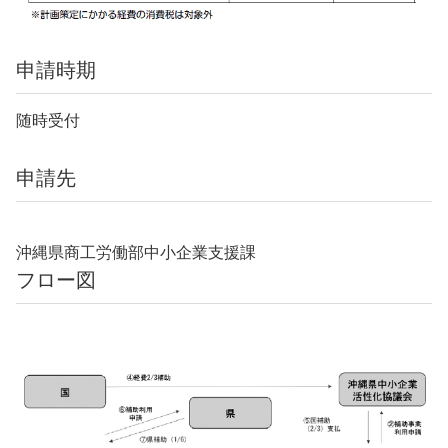
申請時期
随時受付
申請先
沖縄県商工労働部中小企業支援課
フロー図