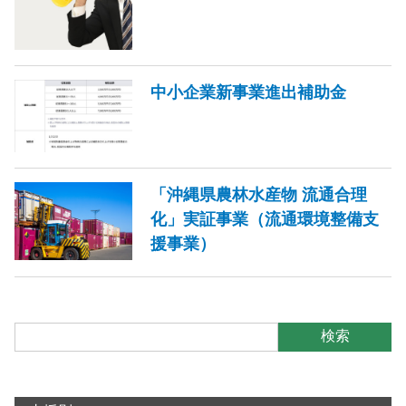
中小企業新事業進出補助金
「沖縄県農林水産物 流通合理
化」実証事業（流通環境整備支
援事業）
検索