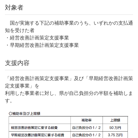
対象者
国が実施する下記の補助事業のうち、いずれかの支払通
知を受けた者
・経営改善計画策定支援事業
・早期経営改善計画策定支援事業
支援内容
「経営改善計画策定支援事業」及び「早期経営改善計画策
定支援事業」を
利用した事業者に対し、県が自己負担分の半額を補助しま
す。