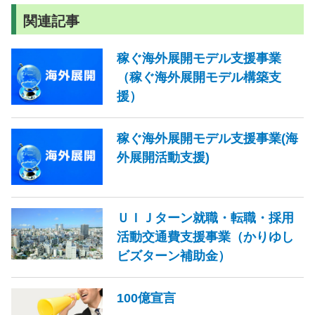
関連記事
稼ぐ海外展開モデル支援事業
（稼ぐ海外展開モデル構築支
援）
稼ぐ海外展開モデル支援事業(海
外展開活動支援)
ＵＩＪターン就職・転職・採用
活動交通費支援事業（かりゆし
ビズターン補助金）
100億宣言