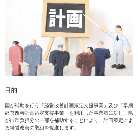
目的
国が補助を行う「経営改善計画策定支援事業」及び「早期
経営改善計画策定支援事業」を利用した事業者に対し、県
が自己負担分の一部を補助することにより、計画策定によ
る経営改善の取組を促進します。