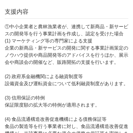
支援内容
①中小企業者と農林漁業者が、連携して新商品・新サービ
スの開発等を行う事業計画を作成し、認定を受けた場合
(1) マーケティング等の専門家による支援
企業の新商品・新サービスの開発に関する事業計画策定の
ノウハウ提供や商品開発等のアドバイスを行うほか、展示
会や商談会の開催など、販路開拓の支援を行います。
(2) 政府系金融機関による融資制度等
設備資金及び運転資金について低利融資制度があります。
(3) 信用保証の特例
保証限度額の拡大等の特例が適用されます。
(4) 食品流通構造改善促進機構による債務保証等
食品の製造等を行う事業者に対し、食品流通構造改善促進