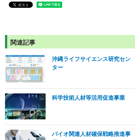
関連記事
沖縄ライフサイエンス研究セン
ター
科学技術人材等活用促進事業
バイオ関連人材確保戦略推進事